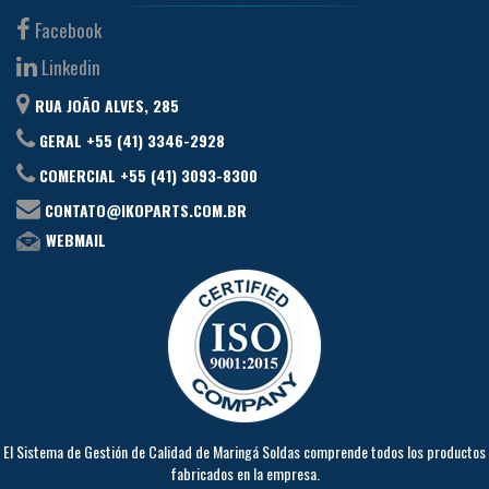
Facebook
Linkedin
RUA JOÃO ALVES, 285
GERAL +55 (41) 3346-2928
COMERCIAL +55 (41) 3093-8300
CONTATO@IKOPARTS.COM.BR
WEBMAIL
El Sistema de Gestión de Calidad de Maringá Soldas comprende todos los productos
fabricados en la empresa.