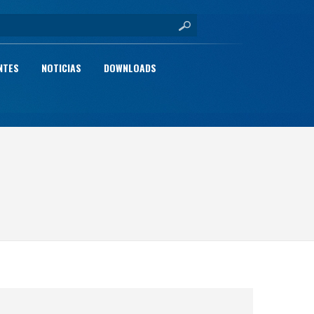
NTES
NOTICIAS
DOWNLOADS