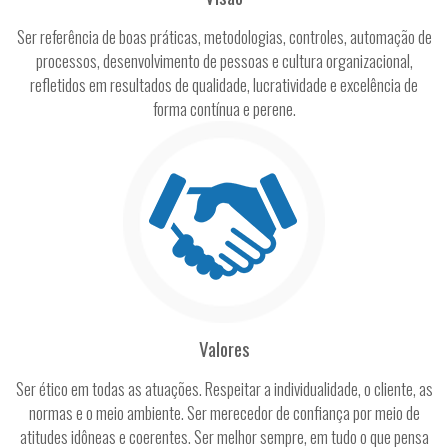
Ser referência de boas práticas, metodologias, controles, automação de
processos, desenvolvimento de pessoas e cultura organizacional,
refletidos em resultados de qualidade, lucratividade e excelência de
forma contínua e perene.
Valores
Ser ético em todas as atuações. Respeitar a individualidade, o cliente, as
normas e o meio ambiente. Ser merecedor de confiança por meio de
atitudes idôneas e coerentes. Ser melhor sempre, em tudo o que pensa