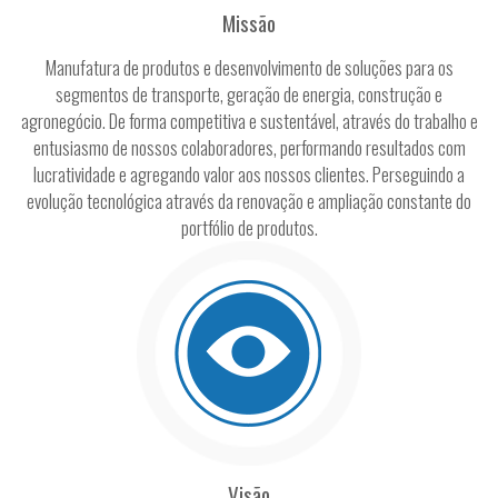
Missão
Manufatura de produtos e desenvolvimento de soluções para os
segmentos de transporte, geração de energia, construção e
agronegócio. De forma competitiva e sustentável, através do trabalho e
entusiasmo de nossos colaboradores, performando resultados com
lucratividade e agregando valor aos nossos clientes. Perseguindo a
evolução tecnológica através da renovação e ampliação constante do
portfólio de produtos.
Visão