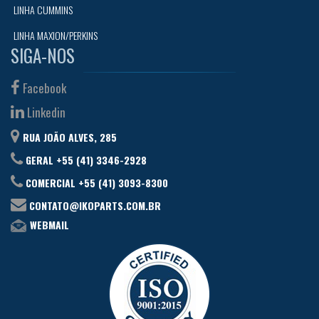
LINHA CUMMINS
LINHA MAXION/PERKINS
SIGA-NOS
Facebook
Linkedin
RUA JOÃO ALVES, 285
GERAL +55 (41) 3346-2928
COMERCIAL +55 (41) 3093-8300
CONTATO@IKOPARTS.COM.BR
WEBMAIL