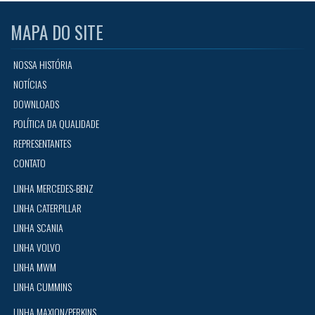
MAPA DO SITE
NOSSA HISTÓRIA
NOTÍCIAS
DOWNLOADS
POLÍTICA DA QUALIDADE
REPRESENTANTES
CONTATO
LINHA MERCEDES-BENZ
LINHA CATERPILLAR
LINHA SCANIA
LINHA VOLVO
LINHA MWM
LINHA CUMMINS
LINHA MAXION/PERKINS