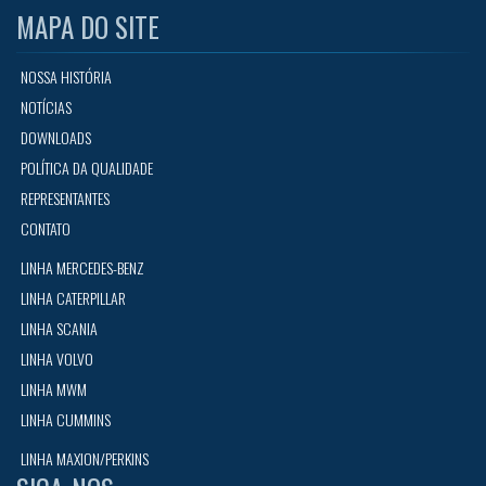
MAPA DO SITE
NOSSA HISTÓRIA
NOTÍCIAS
DOWNLOADS
POLÍTICA DA QUALIDADE
REPRESENTANTES
CONTATO
LINHA MERCEDES-BENZ
LINHA CATERPILLAR
LINHA SCANIA
LINHA VOLVO
LINHA MWM
LINHA CUMMINS
LINHA MAXION/PERKINS